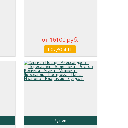
от 16100 руб.
ПОДРОБНЕЕ
7 дней