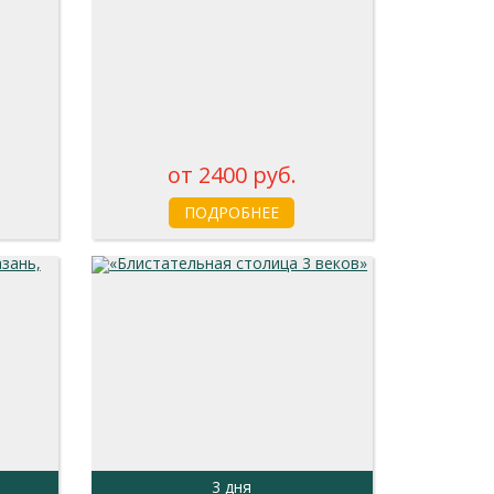
от 2400 руб.
ПОДРОБНЕЕ
3 дня