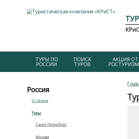
ТУ
КРи
ТУРЫ ПО
ПОИСК
АКЦИЯ ОТ
РОССИИ
ТУРОВ
РОСТУРИЗМ
Глав
Россия
Ту
О стране
Туры
Санкт-Петербург
Москва