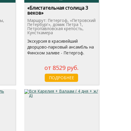
«Блистательная столица 3
веков»
ы,
Маршрут: Петергоф, «Петровский
Петербург», домик Петра 1,
Петропавловская крепость,
Кунсткамера
Экскурсия в красивейший
дворцово-парковый ансамбль на
Финском заливе - Петергоф.
от 8529 руб.
ПОДРОБНЕЕ