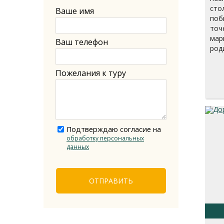
сто
Ваше имя
поб
точ
мар
Ваш телефон
род
Пожелания к туру
Подтверждаю согласие на
обработку персональных
данных
ОТПРАВИТЬ