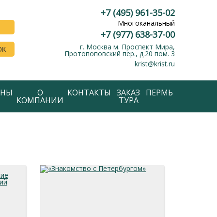
+7 (495) 961-35-02
Многоканальный
+7 (977) 638-37-00
г. Москва м. Проспект Мира,
ОК
Протопоповский пер., д.20 пом. 3
krist@krist.ru
АНЫ
О
КОНТАКТЫ
ЗАКАЗ
ПЕРМЬ
КОМПАНИИ
ТУРА