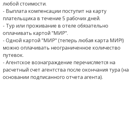
любой стоимости.
- Выплата компенсации поступит на карту
плательщика в течение 5 рабочих дней.
- Тур или проживание в отеле обязательно
оплачивать картой "МИР".
- Одной картой "МИР" (теперь любая карта МИР!)
можно оплачивать неограниченное количество
путевок.
- Агентское вознаграждение перечисляется на
расчетный счет агентства после окончания тура (на
основании подписанного отчета агента).