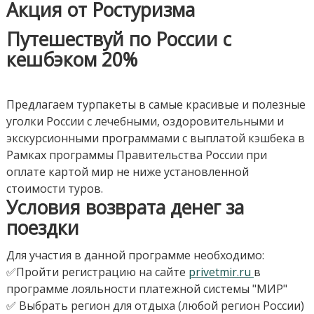
Акция от Ростуризма
Путешествуй по России с
кешбэком 20%
Предлагаем турпакеты в самые красивые и полезные
уголки России с лечебными, оздоровительными и
экскурсионными программами с выплатой кэшбека в
Рамках программы Правительства России при
оплате картой мир не ниже установленной
стоимости туров.
Условия возврата денег за
поездки
Для участия в данной программе необходимо:
✅Пройти регистрацию на сайте
privetmir.ru
в
программе лояльности платежной системы "МИР"
✅ Выбрать регион для отдыха (любой регион России)