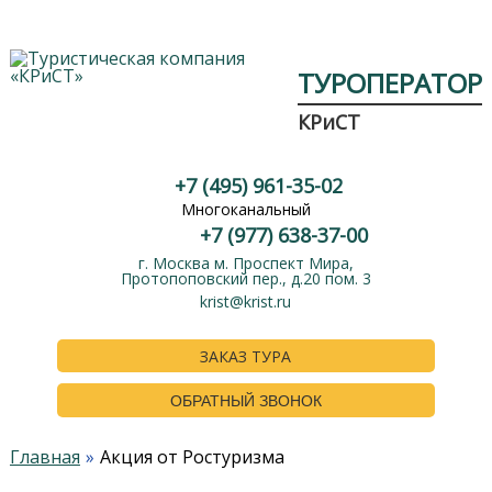
ТУРОПЕРАТОР
КРиСТ
+7 (495) 961-35-02
Многоканальный
+7 (977) 638-37-00
г. Москва м. Проспект Мира,
Протопоповский пер., д.20 пом. 3
krist@krist.ru
ЗАКАЗ ТУРА
ОБРАТНЫЙ ЗВОНОК
Главная
Акция от Ростуризма