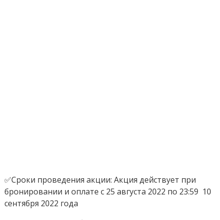
✅Сроки проведения акции: Акция действует при
бронировании и оплате с 25 августа 2022 по 23:59 10
сентября 2022 года