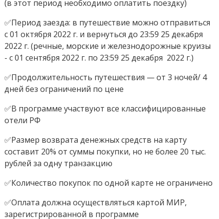
(в этот период необходимо оплатить поездку)
✅Период заезда: в путешествие можно отправиться
с 01 октября 2022 г. и вернуться до 23:59 25 декабря
2022 г. (речные, морские и железнодорожные круизы
- с 01 сентября 2022 г. по 23:59 25 декабря 2022 г.)
✅Продолжительность путешествия — от 3 ночей/ 4
дней без ограничений по цене
✅В программе участвуют все классифицированные
отели РФ
✅Размер возврата денежных средств на карту
составит 20% от суммы покупки, но не более 20 тыс.
рублей за одну транзакцию
✅Количество покупок по одной карте не ограничено
✅Оплата должна осуществляться картой МИР,
зарегистрированной в программе