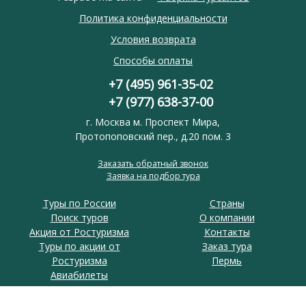
Политика конфиденциальности
Условия возврата
Способы оплаты
+7 (495) 961-35-02
+7 (977) 638-37-00
г. Москва м. Проспект Мира,
Протопоповский пер., д.20 пом. 3
Заказать обратный звонок
Заявка на подбор тура
Туры по России
Страны
Поиск туров
О компании
Акция от Ростуризма
Контакты
Туры по акции от
Заказ тура
Ростуризма
Пермь
Авиабилеты