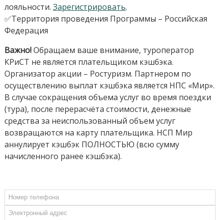
лояльности.
Зарегистрировать
.
✅Территория проведения Программы – Российская
Федерация
Важно!
Обращаем ваше внимание, туроператор
КРиСТ не является плательщиком кэшбэка.
Организатор акции – Ростуризм. Партнером по
осуществлению выплат кэшбэка является НПС «Мир».
В случае сокращения объема услуг во время поездки
(тура), после перерасчёта стоимости, денежные
средства за неиспользованный объем услуг
возвращаются на карту плательщика. НСП Мир
аннулирует кэшбэк ПОЛНОСТЬЮ (всю сумму
начисленного ранее кэшбэка).