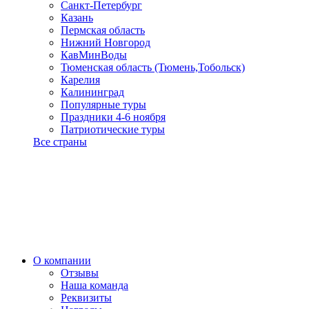
Санкт-Петербург
Казань
Пермская область
Нижний Новгород
КавМинВоды
Тюменская область (Тюмень,Тобольск)
Карелия
Калининград
Популярные туры
Праздники 4-6 ноября
Патриотические туры
Все страны
О компании
Отзывы
Наша команда
Реквизиты