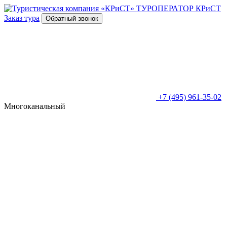
ТУРОПЕРАТОР
КРиСТ
Заказ тура
Обратный звонок
+7 (495) 961-35-02
Многоканальный