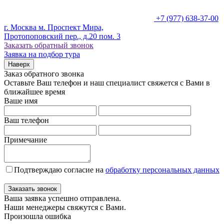
+7 (977) 638-37-00
г. Москва м. Проспект Мира,
Протопоповский пер., д.20 пом. 3
Заказать обратный звонок
Заявка на подбор тура
Наверх
Заказ обратного звонка
Оставьте Ваш телефон и наш специалист свяжется с Вами в
ближайшее время
Ваше имя
Ваш телефон
Примечание
Подтверждаю согласие на
обработку персональных данных
Заказать звонок
Ваша заявка успешно отправлена.
Наши менеджеры свяжутся с Вами.
Произошла ошибка