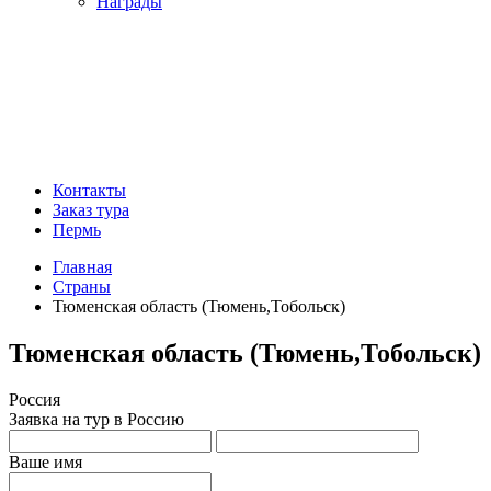
Награды
Контакты
Заказ тура
Пермь
Главная
Страны
Тюменская область (Тюмень,Тобольск)
Тюменская область (Тюмень,Тобольск)
Россия
Заявка на тур в Россию
Ваше имя