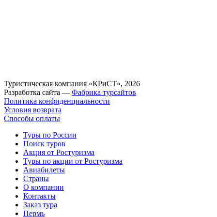
Туристическая компания «КРиСТ», 2026
Разработка сайта —
Фабрика турсайтов
Политика конфиденциальности
Условия возврата
Способы оплаты
Туры по России
Поиск туров
Акция от Ростуризма
Туры по акции от Ростуризма
Авиабилеты
Страны
О компании
Контакты
Заказ тура
Пермь