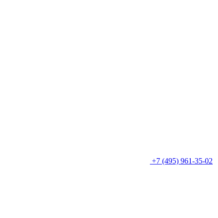
+7 (495) 961-35-02