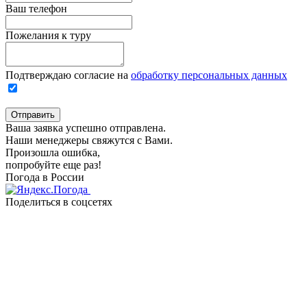
Ваш телефон
Пожелания к туру
Подтверждаю согласие на
обработку персональных данных
Отправить
Ваша заявка успешно отправлена.
Наши менеджеры свяжутся с Вами.
Произошла ошибка,
попробуйте еще раз!
Погода в России
Поделиться в соцсетях