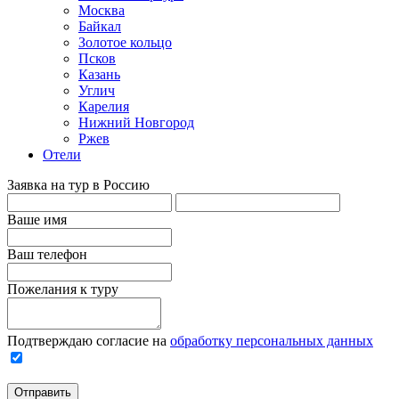
Москва
Байкал
Золотое кольцо
Псков
Казань
Углич
Карелия
Нижний Новгород
Ржев
Отели
Заявка на тур в Россию
Ваше имя
Ваш телефон
Пожелания к туру
Подтверждаю согласие на
обработку персональных данных
Отправить