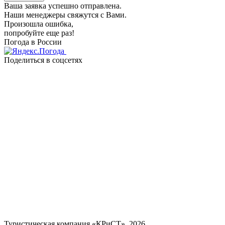
Ваша заявка успешно отправлена.
Наши менеджеры свяжутся с Вами.
Произошла ошибка,
попробуйте еще раз!
Погода в России
Поделиться в соцсетях
Туристическая компания «КРиСТ», 2026