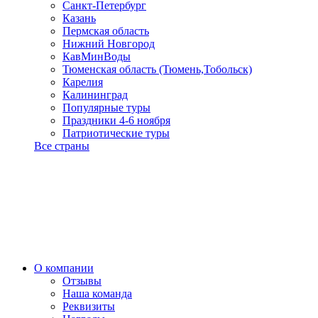
Санкт-Петербург
Казань
Пермская область
Нижний Новгород
КавМинВоды
Тюменская область (Тюмень,Тобольск)
Карелия
Калининград
Популярные туры
Праздники 4-6 ноября
Патриотические туры
Все страны
О компании
Отзывы
Наша команда
Реквизиты