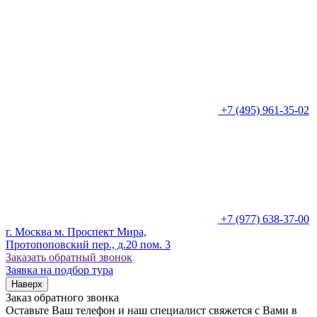
+7 (495) 961-35-02
+7 (977) 638-37-00
г. Москва м. Проспект Мира,
Протопоповский пер., д.20 пом. 3
Заказать обратный звонок
Заявка на подбор тура
Наверх
Заказ обратного звонка
Оставьте Ваш телефон и наш специалист свяжется с Вами в