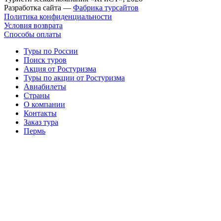
Разработка сайта —
Фабрика турсайтов
Политика конфиденциальности
Условия возврата
Способы оплаты
Туры по России
Поиск туров
Акция от Ростуризма
Туры по акции от Ростуризма
Авиабилеты
Страны
О компании
Контакты
Заказ тура
Пермь