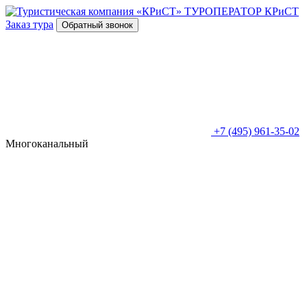
ТУРОПЕРАТОР
КРиСТ
Заказ тура
Обратный звонок
+7 (495) 961-35-02
Многоканальный