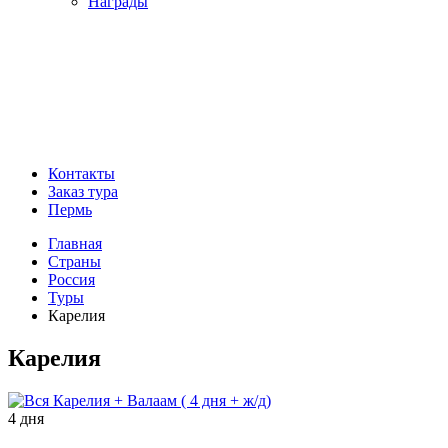
Награды
Контакты
Заказ тура
Пермь
Главная
Страны
Россия
Туры
Карелия
Карелия
4 дня