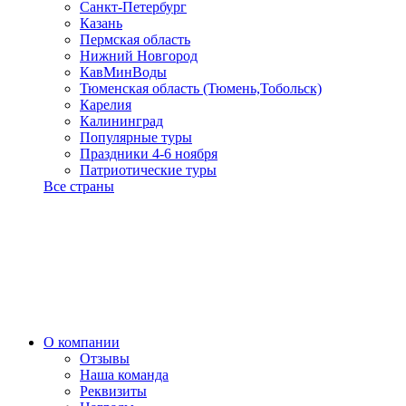
Санкт-Петербург
Казань
Пермская область
Нижний Новгород
КавМинВоды
Тюменская область (Тюмень,Тобольск)
Карелия
Калининград
Популярные туры
Праздники 4-6 ноября
Патриотические туры
Все страны
О компании
Отзывы
Наша команда
Реквизиты