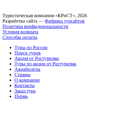
Туристическая компания «КРиСТ», 2026
Разработка сайта —
Фабрика турсайтов
Политика конфиденциальности
Условия возврата
Способы оплаты
Туры по России
Поиск туров
Акция от Ростуризма
Туры по акции от Ростуризма
Авиабилеты
Страны
О компании
Контакты
Заказ тура
Пермь