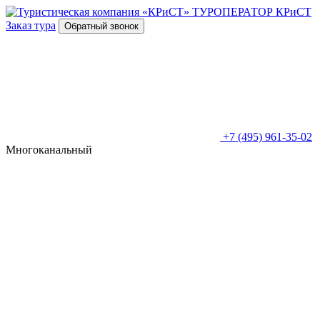
ТУРОПЕРАТОР
КРиСТ
Заказ тура
Обратный звонок
+7 (495) 961-35-02
Многоканальный