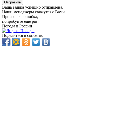
Отправить
Ваша заявка успешно отправлена.
Наши менеджеры свяжутся с Вами.
Произошла ошибка,
попробуйте еще раз!
Погода в России
Поделиться в соцсетях