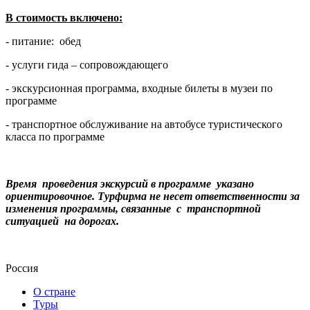
В стоимость включено:
- питание: обед
- услуги гида – сопровождающего
- экскурсионная программа, входные билеты в музеи по
программе
- транспортное обслуживание на автобусе туристического
класса по программе
Время проведения экскурсий в программе указано
ориентировочное. Турфирма не несет ответственности за
изменения программы, связанные с транспортной
ситуацией на дорогах.
Россия
О стране
Туры