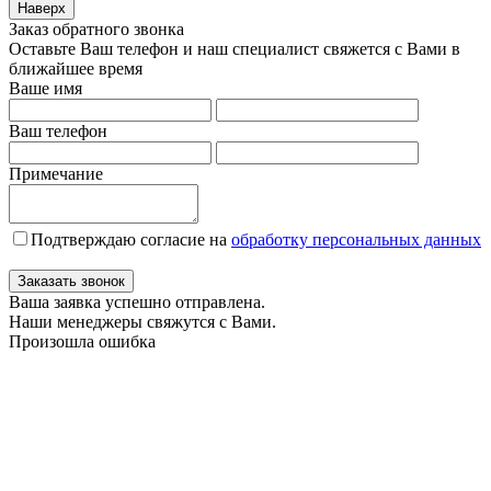
Наверх
Заказ обратного звонка
Оставьте Ваш телефон и наш специалист свяжется с Вами в
ближайшее время
Ваше имя
Ваш телефон
Примечание
Подтверждаю согласие на
обработку персональных данных
Заказать звонок
Ваша заявка успешно отправлена.
Наши менеджеры свяжутся с Вами.
Произошла ошибка