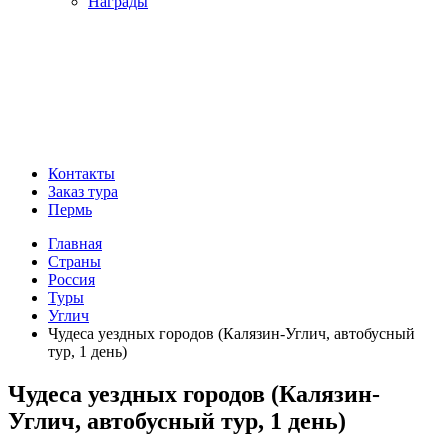
Награды
Контакты
Заказ тура
Пермь
Главная
Страны
Россия
Туры
Углич
Чудеса уездных городов (Калязин-Углич, автобусный
тур, 1 день)
Чудеса уездных городов (Калязин-
Углич, автобусный тур, 1 день)