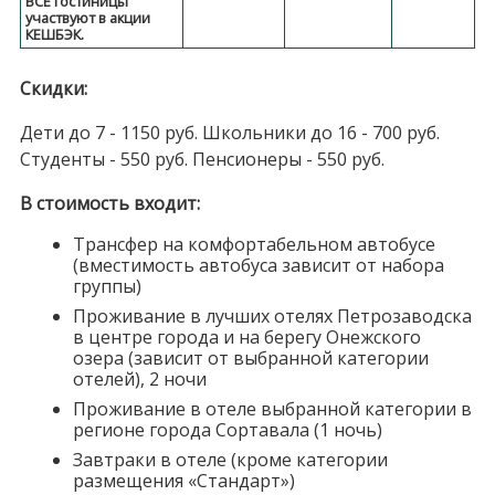
ВСЕ гостиницы
участвуют в акции
КЕШБЭК.
Скидки:
Дети до 7 - 1150 руб. Школьники до 16 - 700 руб.
Студенты - 550 руб. Пенсионеры - 550 руб.
В стоимость входит:
Трансфер на комфортабельном автобусе
(вместимость автобуса зависит от набора
группы)
Проживание в лучших отелях Петрозаводска
в центре города и на берегу Онежского
озера (зависит от выбранной категории
отелей), 2 ночи
Проживание в отеле выбранной категории в
регионе города Сортавала (1 ночь)
Завтраки в отеле (кроме категории
размещения «Стандарт»)