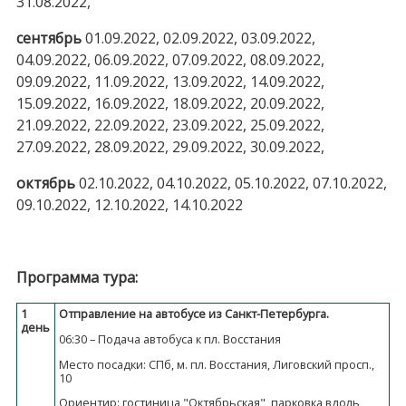
31.08.2022,
сентябрь
01.09.2022, 02.09.2022, 03.09.2022,
04.09.2022, 06.09.2022, 07.09.2022, 08.09.2022,
09.09.2022, 11.09.2022, 13.09.2022, 14.09.2022,
15.09.2022, 16.09.2022, 18.09.2022, 20.09.2022,
21.09.2022, 22.09.2022, 23.09.2022, 25.09.2022,
27.09.2022, 28.09.2022, 29.09.2022, 30.09.2022,
октябрь
02.10.2022, 04.10.2022, 05.10.2022, 07.10.2022,
09.10.2022, 12.10.2022, 14.10.2022
Программа тура:
1
Отправление на автобусе из Санкт-Петербурга.
день
06:30 – Подача автобуса к пл. Восстания
Место посадки: СПб, м. пл. Восстания, Лиговский просп.,
10
Ориентир: гостиница "Октябрьская", парковка вдоль