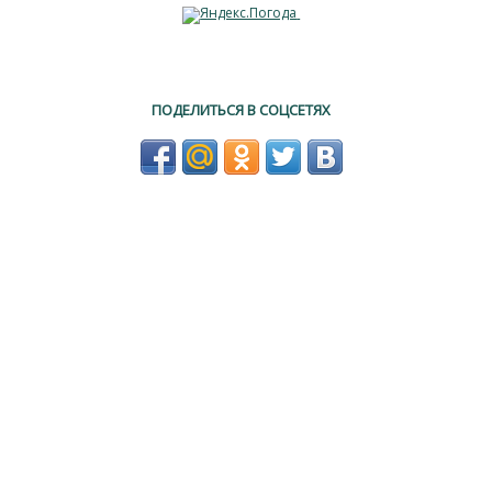
ПОДЕЛИТЬСЯ В СОЦСЕТЯХ