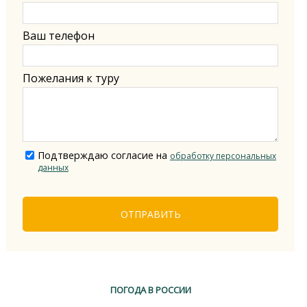
Ваш телефон
Пожелания к туру
Подтверждаю согласие на
обработку персональных
данных
ОТПРАВИТЬ
ПОГОДА В РОССИИ