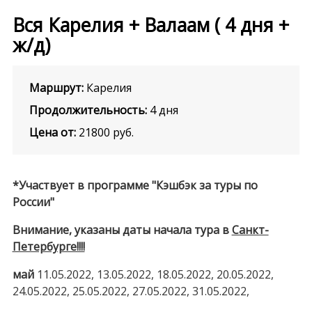
Вся Карелия + Валаам ( 4 дня +
ж/д)
Маршрут:
Карелия
Продолжительность:
4 дня
Цена от:
21800
руб.
*Участвует в программе "Кэшбэк за туры по
России"
Внимание, указаны даты начала тура в
Санкт-
Петербурге!!!!
май
11.05.2022, 13.05.2022, 18.05.2022, 20.05.2022,
24.05.2022, 25.05.2022, 27.05.2022, 31.05.2022,