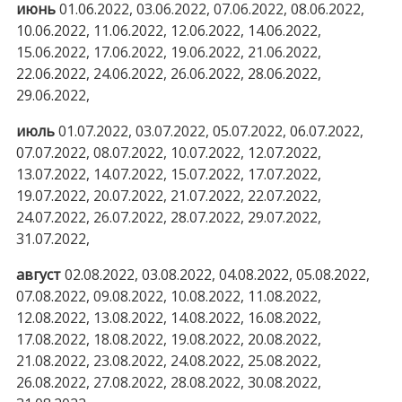
июнь
01.06.2022, 03.06.2022, 07.06.2022, 08.06.2022,
10.06.2022, 11.06.2022, 12.06.2022, 14.06.2022,
15.06.2022, 17.06.2022, 19.06.2022, 21.06.2022,
22.06.2022, 24.06.2022, 26.06.2022, 28.06.2022,
29.06.2022,
июль
01.07.2022, 03.07.2022, 05.07.2022, 06.07.2022,
07.07.2022, 08.07.2022, 10.07.2022, 12.07.2022,
13.07.2022, 14.07.2022, 15.07.2022, 17.07.2022,
19.07.2022, 20.07.2022, 21.07.2022, 22.07.2022,
24.07.2022, 26.07.2022, 28.07.2022, 29.07.2022,
31.07.2022,
август
02.08.2022, 03.08.2022, 04.08.2022, 05.08.2022,
07.08.2022, 09.08.2022, 10.08.2022, 11.08.2022,
12.08.2022, 13.08.2022, 14.08.2022, 16.08.2022,
17.08.2022, 18.08.2022, 19.08.2022, 20.08.2022,
21.08.2022, 23.08.2022, 24.08.2022, 25.08.2022,
26.08.2022, 27.08.2022, 28.08.2022, 30.08.2022,