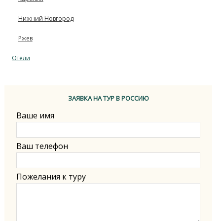
Нижний Новгород
Ржев
Отели
ЗАЯВКА НА ТУР В РОССИЮ
Ваше имя
Ваш телефон
Пожелания к туру