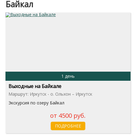
Байкал
1 день
Выходные на Байкале
Маршрут: Иркутск - о. Ольхон – Иркутск
Экскурсия по озеру Байкал
от 4500 руб.
ПОДРОБНЕЕ