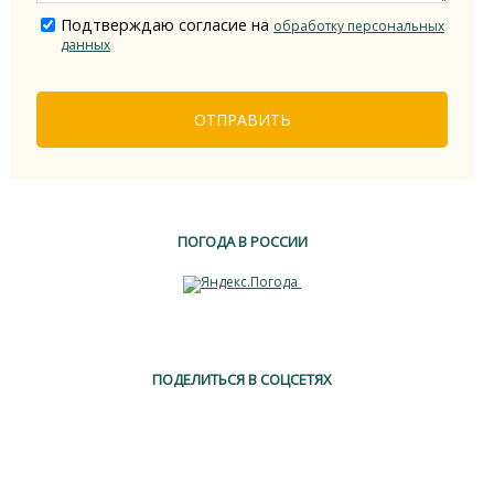
Подтверждаю согласие на
обработку персональных
данных
ОТПРАВИТЬ
ПОГОДА В РОССИИ
ПОДЕЛИТЬСЯ В СОЦСЕТЯХ