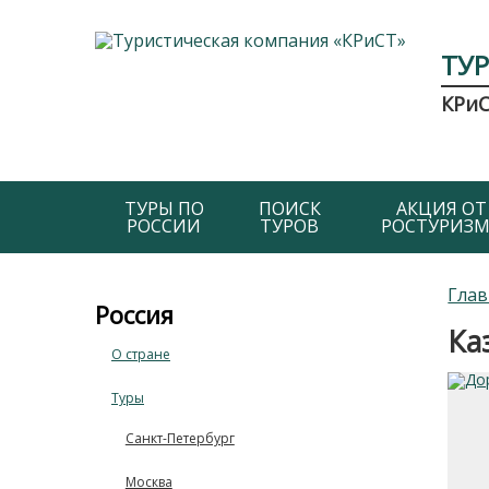
ТУ
КРи
ТУРЫ ПО
ПОИСК
АКЦИЯ ОТ
РОССИИ
ТУРОВ
РОСТУРИЗМ
Глав
Россия
Ка
О стране
Туры
Санкт-Петербург
Москва