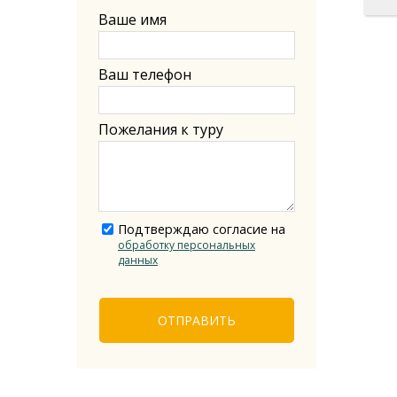
Ваше имя
Ваш телефон
Пожелания к туру
Подтверждаю согласие на
обработку персональных
данных
ОТПРАВИТЬ