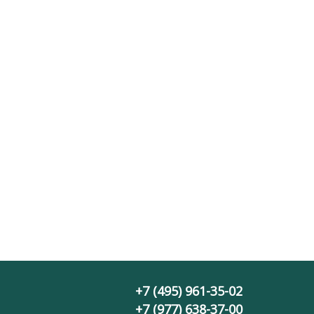
+7 (495) 961-35-02
+7 (977) 638-37-00