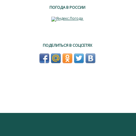
ПОГОДА В РОССИИ
ПОДЕЛИТЬСЯ В СОЦСЕТЯХ