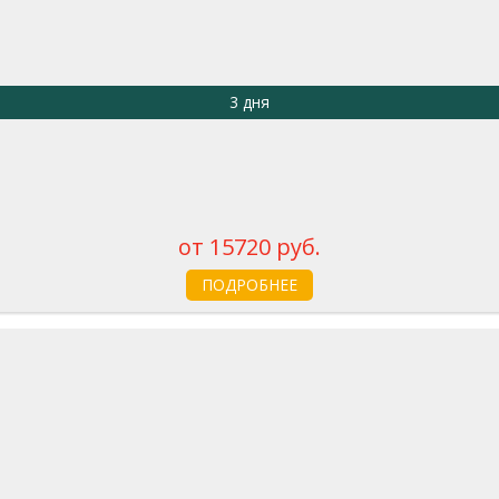
3 дня
от 15720 руб.
ПОДРОБНЕЕ