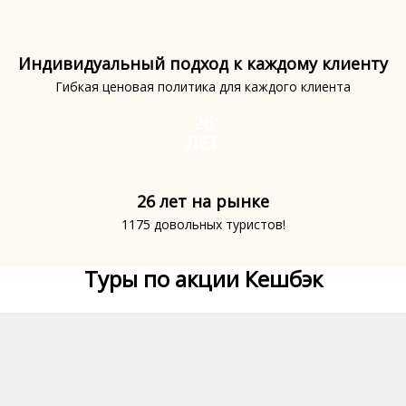
Индивидуальный подход к каждому клиенту
Гибкая ценовая политика для каждого клиента
26
ЛЕТ
26 лет на рынке
1175 довольных туристов!
Туры по акции Кешбэк