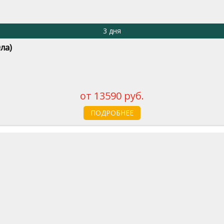
3 дня
ла)
от 13590 руб.
ПОДРОБНЕЕ