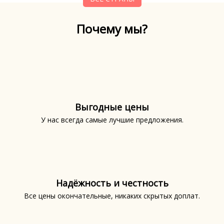
Почему мы?
Выгодные цены
У нас всегда самые лучшие предложения.
Надёжность и честность
Все цены окончательные, никаких скрытых доплат.