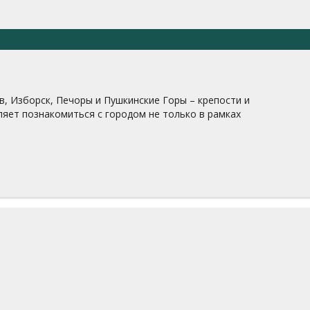
в, Изборск, Печоры и Пушкинские Горы – крепости и
ляет познакомиться с городом не только в рамках