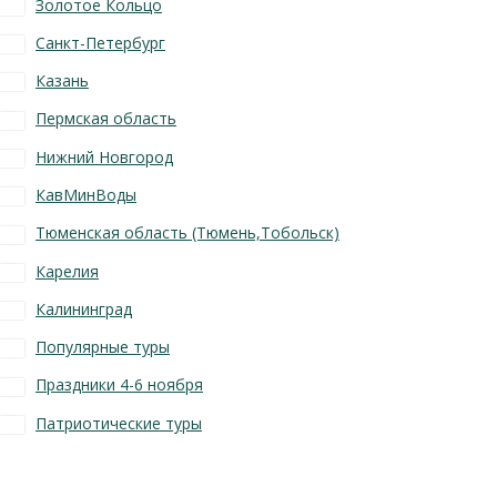
Золотое Кольцо
Санкт-Петербург
Казань
Пермская область
Нижний Новгород
КавМинВоды
Тюменская область (Тюмень,Тобольск)
Карелия
Калининград
Популярные туры
Праздники 4-6 ноября
Патриотические туры