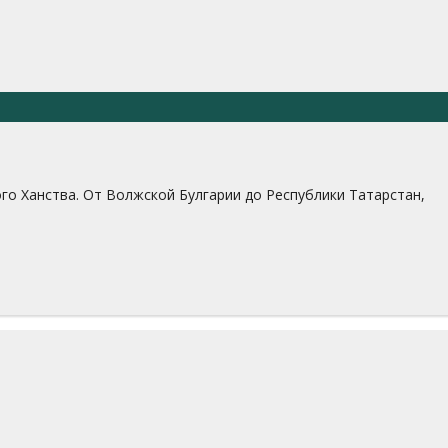
ого Ханства. От Волжской Булгарии до Республики Татарстан,