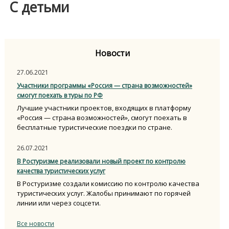
С детьми
Новости
27.06.2021
Участники программы «Россия — страна возможностей»
смогут поехать в туры по РФ
Лучшие участники проектов, входящих в платформу
«Россия — страна возможностей», смогут поехать в
бесплатные туристические поездки по стране.
26.07.2021
В Ростуризме реализовали новый проект по контролю
качества туристических услуг
В Ростуризме создали комиссию по контролю качества
туристических услуг. Жалобы принимают по горячей
линии или через соцсети.
Все новости