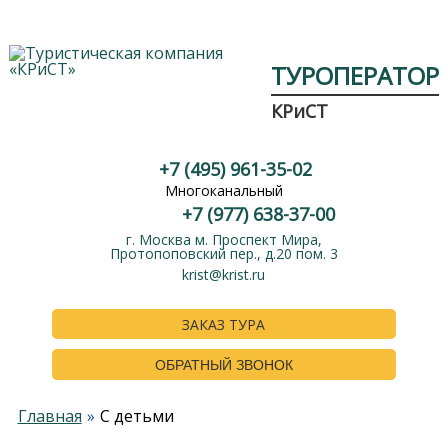
ТУРОПЕРАТОР
КРиСТ
+7 (495) 961-35-02
Многоканальный
+7 (977) 638-37-00
г. Москва м. Проспект Мира,
Протопоповский пер., д.20 пом. 3
krist@krist.ru
ЗАКАЗ ТУРА
ОБРАТНЫЙ ЗВОНОК
Главная
С детьми