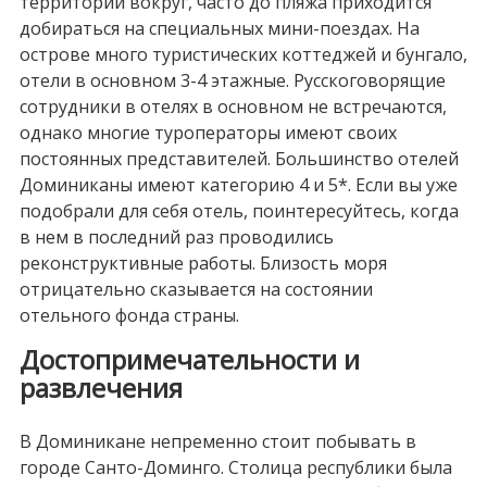
территории вокруг, часто до пляжа приходится
добираться на специальных мини-поездах. На
острове много туристических коттеджей и бунгало,
отели в основном 3-4 этажные. Русскоговорящие
сотрудники в отелях в основном не встречаются,
однако многие туроператоры имеют своих
постоянных представителей. Большинство отелей
Доминиканы имеют категорию 4 и 5*. Если вы уже
подобрали для себя отель, поинтересуйтесь, когда
в нем в последний раз проводились
реконструктивные работы. Близость моря
отрицательно сказывается на состоянии
отельного фонда страны.
Достопримечательности и
развлечения
В Доминикане непременно стоит побывать в
городе Санто-Доминго. Столица республики была