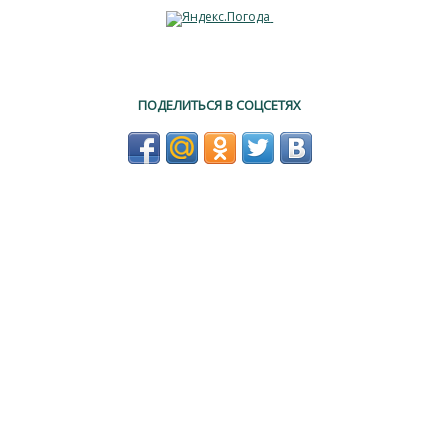
ПОДЕЛИТЬСЯ В СОЦСЕТЯХ