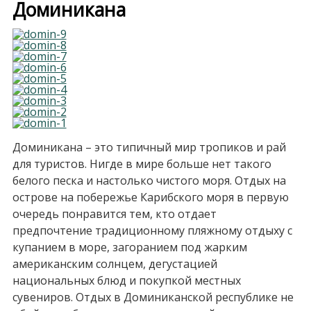
Доминикана
Доминикана – это типичный мир тропиков и рай
для туристов. Нигде в мире больше нет такого
белого песка и настолько чистого моря. Отдых на
острове на побережье Карибского моря в первую
очередь понравится тем, кто отдает
предпочтение традиционному пляжному отдыху с
купанием в море, загоранием под жарким
американским солнцем, дегустацией
национальных блюд и покупкой местных
сувениров. Отдых в Доминиканской республике не