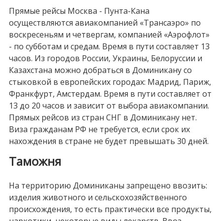
Прямые рейсы Москва - Пунта-Кана
осуществляются авиакомпанией «Трансаэро» по
воскресеньям и четвергам, компанией «Аэрофлот»
- по субботам и средам. Время в пути составляет 13
часов. Из городов России, Украины, Белоруссии и
Казахстана можно добраться в Доминикану со
стыковкой в европейских городах: Мадрид, Париж,
Франкфурт, Амстердам. Время в пути составляет от
13 до 20 часов и зависит от выбора авиакомпании.
Прямых рейсов из стран СНГ в Доминикану нет.
Виза гражданам РФ не требуется, если срок их
нахождения в стране не будет превышать 30 дней.
Таможня
На территорию Доминиканы запрещено ввозить:
изделия животного и сельскохозяйственного
происхождения, то есть практически все продукты,