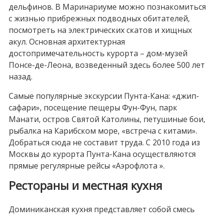
дельфинов. В Маринариуме можно познакомиться
с жизнью прибрежных подводных обитателей,
посмотреть на электрических скатов и хищных
акул. Основная архитектурная
достопримечательность курорта – дом-музей
Понсе-де-Леона, возведенный здесь более 500 лет
назад.
Самые популярные экскурсии Пунта-Кана: «джип-
сафари», посещение пещеры Фун-Фун, парк
Манати, остров Святой Католины, петушиные бои,
рыбалка на Карибском море, «встреча с китами».
Добраться сюда не составит труда. С 2010 года из
Москвы до курорта Пунта-Кана осуществляются
прямые регулярные рейсы «Аэрофлота ».
Рестораны и местная кухня
Доминиканская кухня представляет собой смесь