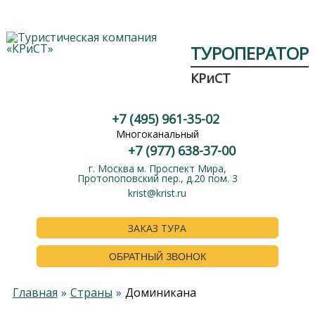
ТУРОПЕРАТОР
КРиСТ
+7 (495) 961-35-02
Многоканальный
+7 (977) 638-37-00
г. Москва м. Проспект Мира,
Протопоповский пер., д.20 пом. 3
krist@krist.ru
ЗАКАЗ ТУРА
ОБРАТНЫЙ ЗВОНОК
Главная
Страны
Доминикана