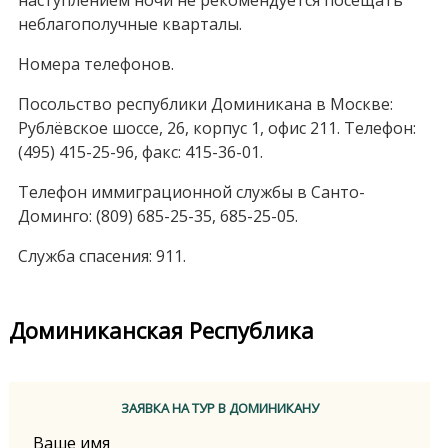
наступлением ночи не рекомендуется посещать
неблагополучные кварталы.
Номера телефонов.
Посольство республики Доминикана в Москве:
Рублёвское шоссе, 26, корпус 1, офис 211. Телефон:
(495) 415-25-96, факс: 415-36-01.
Телефон иммиграционной службы в Санто-
Доминго: (809) 685-25-35, 685-25-05.
Служба спасения: 911.
Доминиканская Республика
ЗАЯВКА НА ТУР В ДОМИНИКАНУ
Ваше имя