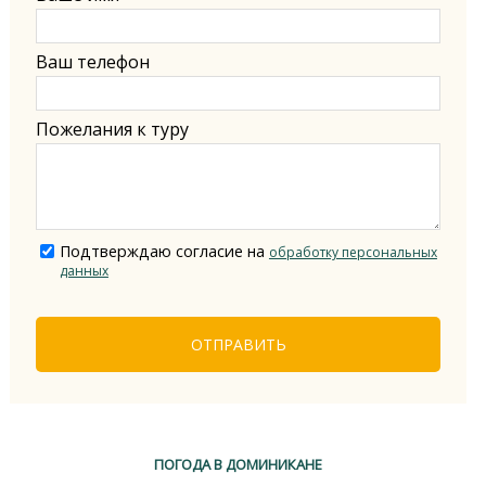
Ваш телефон
Пожелания к туру
Подтверждаю согласие на
обработку персональных
данных
ОТПРАВИТЬ
ПОГОДА В ДОМИНИКАНЕ