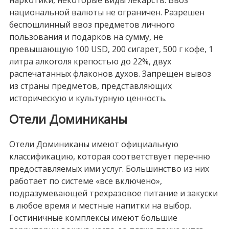
наркотики, некоторые виды лекарств. Ввоз
национальной валюты не ограничен. Разрешен
беспошлинный ввоз предметов личного
пользования и подарков на сумму, не
превышающую 100 USD, 200 сигарет, 500 г кофе, 1
литра алкоголя крепостью до 22%, двух
распечатанных флаконов духов. Запрещен вывоз
из страны предметов, представляющих
историческую и культурную ценность.
Отели Доминиканы
Отели Доминиканы имеют официальную
классификацию, которая соответствует перечню
предоставляемых ими услуг. Большинство из них
работает по системе «все включено»,
подразумевающей трехразовое питание и закуски
в любое время и местные напитки на выбор.
Гостиничные комплексы имеют большие