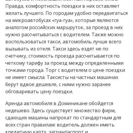
Правда, комфортность поездки в них оставляет
желать лучшего. По городам удобно передвигаться
на микроавтобусах «гуа-гуа», которые являются
аналогом российских маршруток, за проезд в них
нужно рассчитываться с водителем. Также можно
воспользоваться такси, автомобиль лучше всего
вызывать из отеля. Такси здесь ездят не по
счетчику, стоимость проезда рассчитывается по
четкому тарифу за проезд между определенными
точками города. Торг с водителем о цене поездки
не имеет смысла. Таксисты на частных машинах
берут вдвое дешевле, с ними нужно заранее
обговаривать цену поездки.
Аренда автомобиля в Доминикане обойдется
недешево. Здесь существует множество фирм,
сдающих машины напрокат по стандартным для
всех стран правилам: водитель должен иметь
кредитную карту, загранпаспорт и