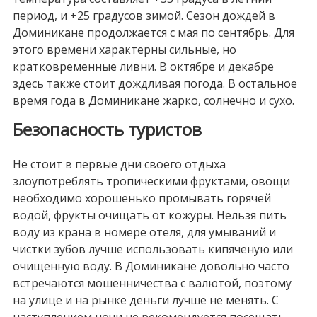
период, и +25 градусов зимой. Сезон дождей в
Доминикане продолжается с мая по сентябрь. Для
этого времени характерны сильные, но
кратковременные ливни. В октябре и декабре
здесь также стоит дождливая погода. В остальное
время года в Доминикане жарко, солнечно и сухо.
Безопасность туристов
Не стоит в первые дни своего отдыха
злоупотреблять тропическими фруктами, овощи
необходимо хорошенько промывать горячей
водой, фрукты очищать от кожуры. Нельзя пить
воду из крана в номере отеля, для умываний и
чистки зубов лучше использовать кипяченую или
очищенную воду. В Доминикане довольно часто
встречаются мошенничества с валютой, поэтому
на улице и на рынке деньги лучше не менять. С